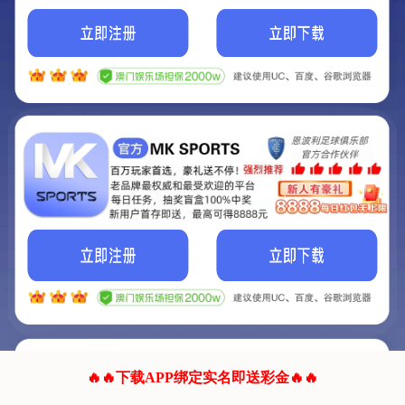
我们的网站正在建设.
它将是非常棒的网站.
更多资料
联系我们!